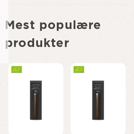
Mest populære
produkter