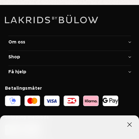
Om oss
Shop
Få hjelp
Betalingsmåter
Shipping methods