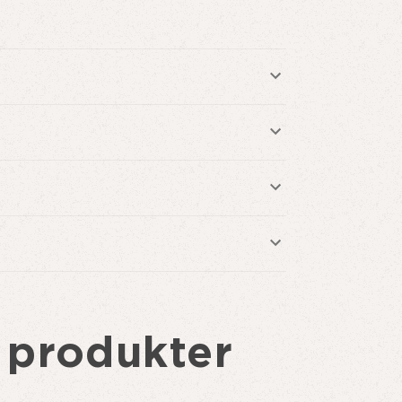
 produkter