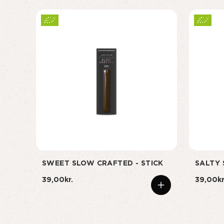
SWEET SLOW CRAFTED - STICK
SALTY 
39,00kr.
39,00kr