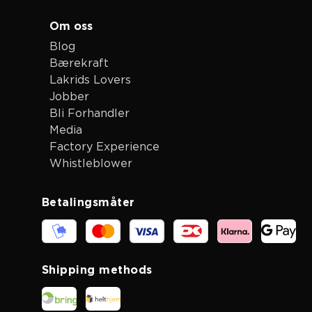
Om oss
Blog
Bærekraft
Lakrids Lovers
Jobber
Bli Forhandler
Media
Factory Experience
Whistleblower
Betalingsmåter
Shipping methods