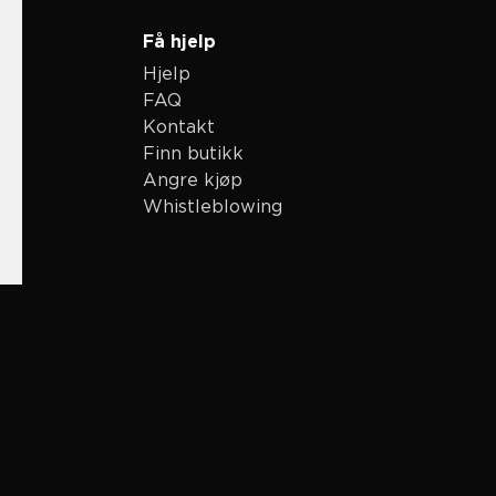
Få hjelp
Hjelp
FAQ
Kontakt
Finn butikk
Angre kjøp
Whistleblowing