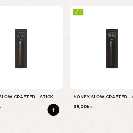
SLOW CRAFTED - STICK
HONEY SLOW CRAFTED - 
.
39,00kr.