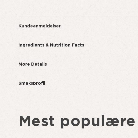
Kundeanmeldelser
Ingredients & Nutrition Facts
More Details
Smaksprofil
Mest populære