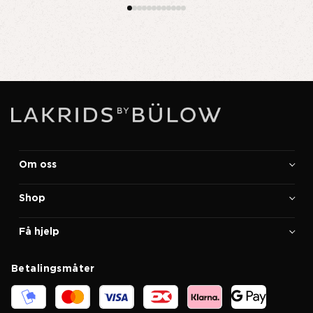
Om oss
Shop
Få hjelp
Betalingsmåter