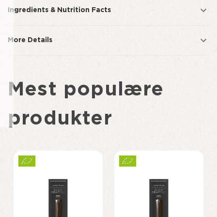
Ingredients & Nutrition Facts
More Details
Mest populære
produkter